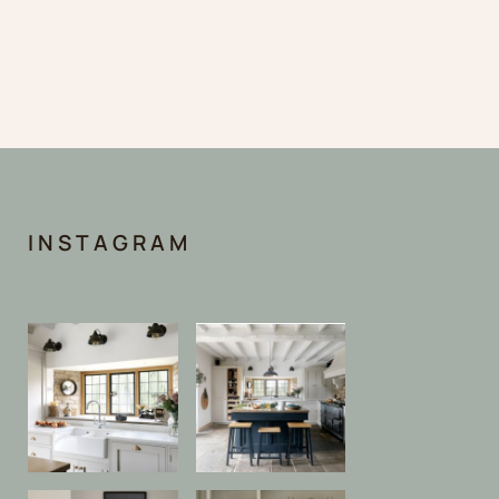
INSTAGRAM