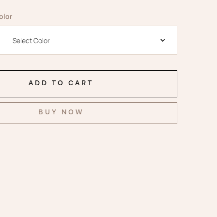
olor
BUY NOW